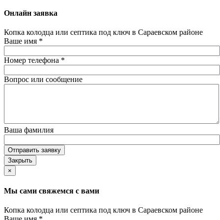
Онлайн заявка
Копка колодца или септика под ключ в Сараевском районе
Ваше имя
*
Номер телефона
*
Вопрос или сообщение
Ваша фамилия
Отправить заявку
Закрыть
×
Мы сами свяжемся с вами
Копка колодца или септика под ключ в Сараевском районе
Ваше имя
*