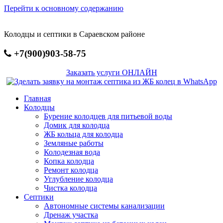
Перейти к основному содержанию
Колодцы и септики в Сараевском районе
+7(900)903-58-75
Заказать услуги ОНЛАЙН
Главная
Колодцы
Бурение колодцев для питьевой воды
Домик для колодца
ЖБ кольца для колодца
Земляные работы
Колодезная вода
Копка колодца
Ремонт колодца
Углубление колодца
Чистка колодца
Септики
Автономные системы канализации
Дренаж участка