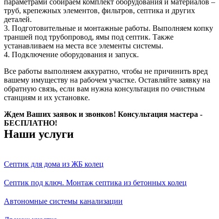
параметрами собираем комплект оборудования и материалов –
труб, крепежных элементов, фильтров, септика и других
деталей.
3. Подготовительные и монтажные работы. Выполняем копку
траншей под трубопровод, ямы под септик. Также
устанавливаем на места все элементы системы.
4. Подключение оборудования и запуск.
Все работы выполняем аккуратно, чтобы не причинить вред
вашему имуществу на рабочем участке. Оставляйте заявку на
обратную связь, если вам нужна консультация по очистным
станциям и их установке.
Ждем Ваших заявок и звонков! Консультация мастера -
БЕСПЛАТНО!
Наши услуги
Септик для дома из ЖБ колец
Септик под ключ. Монтаж септика из бетонных колец
Автономные системы канализации