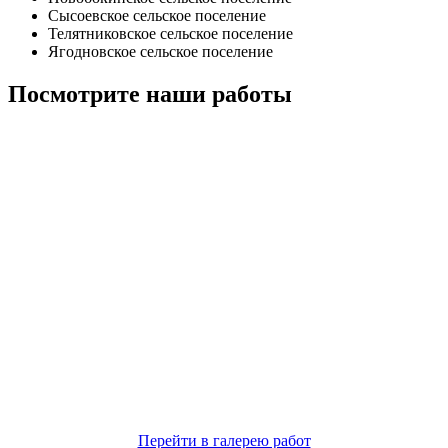
Сысоевское сельское поселение
Телятниковское сельское поселение
Ягодновское сельское поселение
Посмотрите наши работы
Перейти в галерею работ