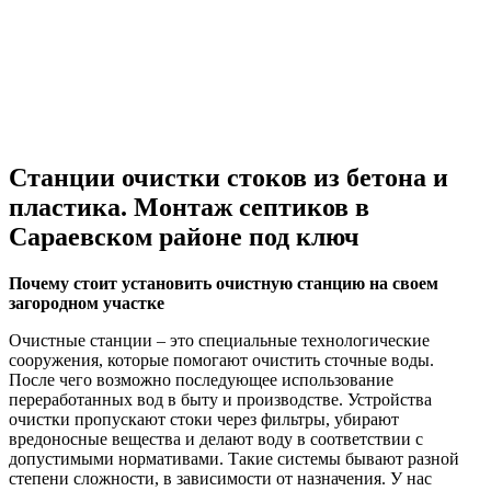
Станции очистки стоков из бетона и
пластика. Монтаж септиков в
Сараевском районе под ключ
Почему стоит установить очистную станцию на своем
загородном участке
Очистные станции – это специальные технологические
сооружения, которые помогают очистить сточные воды.
После чего возможно последующее использование
переработанных вод в быту и производстве. Устройства
очистки пропускают стоки через фильтры, убирают
вредоносные вещества и делают воду в соответствии с
допустимыми нормативами. Такие системы бывают разной
степени сложности, в зависимости от назначения. У нас