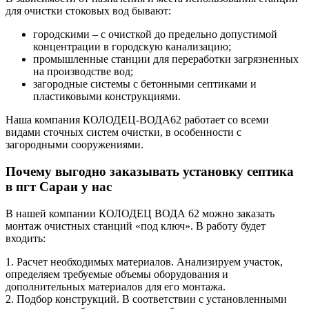
для очистки стоковых вод бывают:
городскими – с очисткой до предельно допустимой
концентрации в городскую канализацию;
промышленные станции для переработки загрязненных
на производстве вод;
загородные системы с бетонными септиками и
пластиковыми конструкциями.
Наша компания КОЛОДЕЦ-ВОДА62 работает со всеми
видами сточных систем очистки, в особенности с
загородными сооружениями.
Почему выгодно заказывать установку септика
в пгт Сараи у нас
В нашей компании КОЛОДЕЦ ВОДА 62 можно заказать
монтаж очистных станций «под ключ». В работу будет
входить:
1. Расчет необходимых материалов. Анализируем участок,
определяем требуемые объемы оборудования и
дополнительных материалов для его монтажа.
2. Подбор конструкций. В соответствии с установленными