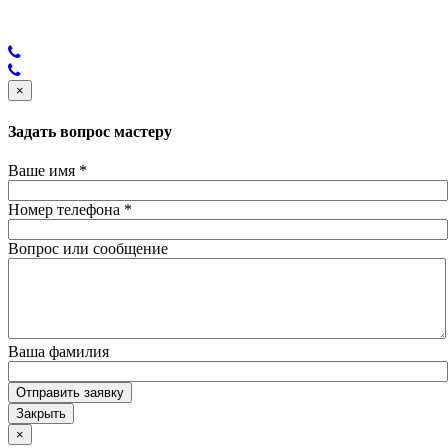
×
Задать вопрос мастеру
Ваше имя
*
Номер телефона
*
Вопрос или сообщение
Ваша фамилия
Отправить заявку
Закрыть
×