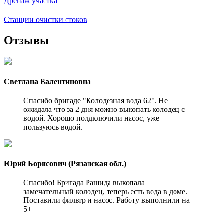
Дренаж участка
Станции очистки стоков
Отзывы
Светлана Валентиновна
Спасибо бригаде "Колодезная вода 62". Не
ожидала что за 2 дня можно выкопать колодец с
водой. Хорошо полдключили насос, уже
пользуюсь водой.
Юрий Борисович (Рязанская обл.)
Спасибо! Бригада Рашида выкопала
замечательный колодец, теперь есть вода в доме.
Поставили фильтр и насос. Работу выполнили на
5+