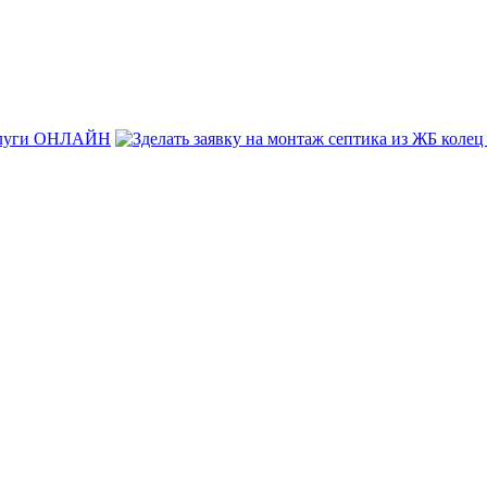
услуги ОНЛАЙН