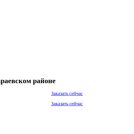
раевском районе
Заказать сейчас
Заказать сейчас