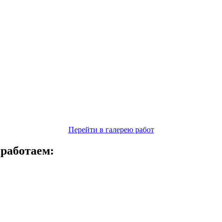
Перейти в галерею работ
 работаем: