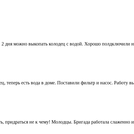
а 2 дня можно выкопать колодец с водой. Хорошо полдключили н
, теперь есть вода в доме. Поставили фильтр и насос. Работу 
ь, придраться не к чему! Молодцы. Бригада работала слаженно и 