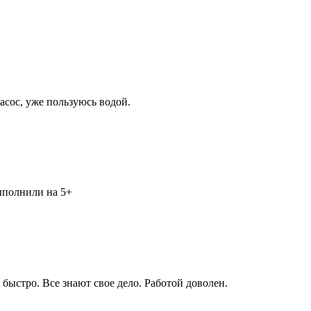
асос, уже пользуюсь водой.
выполнили на 5+
быстро. Все знают свое дело. Работой доволен.