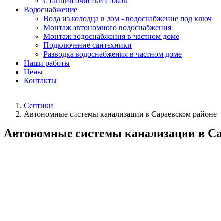
Станции очистки стоков
Водоснабжение
Вода из колодца в дом - водоснабжение под ключ
Монтаж автономного водоснабжения
Монтаж водоснабжения в частном доме
Подключение сантехники
Разводка водоснабжения в частном доме
Наши работы
Цены
Контакты
Септики
Автономные системы канализации в Сараевском районе
Автономные системы канализации в Са