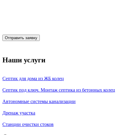
Отправить заявку
Наши услуги
Септик для дома из ЖБ колец
Септик под ключ. Монтаж септика из бетонных колец
Автономные системы канализации
Дренаж участка
Станции очистки стоков