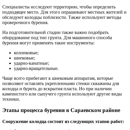
Специалисты исследуют территорию, чтобы определить
подходящее место. Для этого опрашивают местных жителей и
обследуют колодцы поблизости. Также используют методы
проверочного бурения.
На подготовительной стадии также важно подобрать
оборудование под тип грунта. Для машинного способа
бурения могут применять такие инструменты:
колонковые;
шнековые;
ударно-канатные;
ударно-вращательные.
Чаще всего прибегают к шнековым аппаратам, которые
позволяют оставлять укрепленными стенки скважины для
колодца и бурить до вскрытия пласта. Но при наличии
каменистого или сыпучего грунта используют другие виды
техники.
Этапы процесса бурения в Сараевском районе
Сооружение колодца состоит из следующих этапов работ: