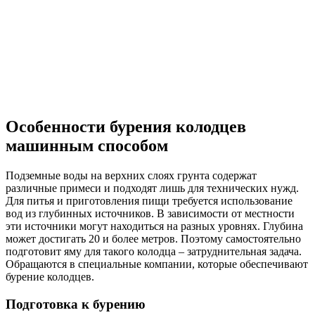
Особенности бурения колодцев
машинным способом
Подземные воды на верхних слоях грунта содержат
различные примеси и подходят лишь для технических нужд.
Для питья и приготовления пищи требуется использование
вод из глубинных источников. В зависимости от местности
эти источники могут находиться на разных уровнях. Глубина
может достигать 20 и более метров. Поэтому самостоятельно
подготовит яму для такого колодца – затруднительная задача.
Обращаются в специальные компании, которые обеспечивают
бурение колодцев.
Подготовка к бурению