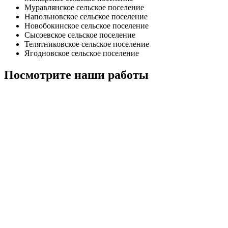
Муравлянское сельское поселение
Напольновское сельское поселение
Новобокинское сельское поселение
Сысоевское сельское поселение
Телятниковское сельское поселение
Ягодновское сельское поселение
Посмотрите наши работы