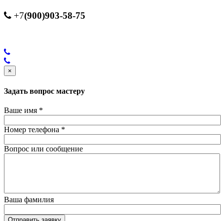
(900)903-58-75
+7
×
Задать вопрос мастеру
Ваше имя
*
Номер телефона
*
Вопрос или сообщение
Ваша фамилия
Отправить заявку