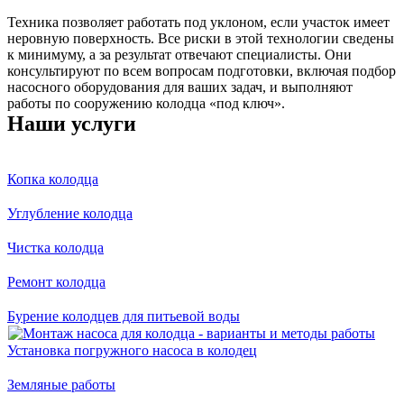
Техника позволяет работать под уклоном, если участок имеет
неровную поверхность. Все риски в этой технологии сведены
к минимуму, а за результат отвечают специалисты. Они
консультируют по всем вопросам подготовки, включая подбор
насосного оборудования для ваших задач, и выполняют
работы по сооружению колодца «под ключ».
Наши услуги
Копка колодца
Углубление колодца
Чистка колодца
Ремонт колодца
Бурение колодцев для питьевой воды
Установка погружного насоса в колодец
Земляные работы