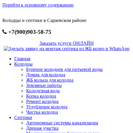
Перейти к основному содержанию
Колодцы и септики в Сараевском районе
+7(900)903-58-75
Заказать услуги ОНЛАЙН
Главная
Колодцы
Бурение колодцев для питьевой воды
Домик для колодца
ЖБ кольца для колодца
Земляные работы
Колодезная вода
Копка колодца
Ремонт колодца
Углубление колодца
Чистка колодца
Септики
Автономные системы канализации
Дренаж участка