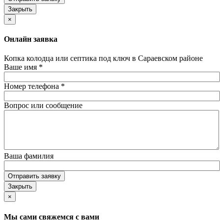
Закрыть
×
Онлайн заявка
Копка колодца или септика под ключ в Сараевском районе
Ваше имя
*
Номер телефона
*
Вопрос или сообщение
Ваша фамилия
Отправить заявку
Закрыть
×
Мы сами свяжемся с вами